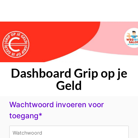
Dashboard Grip op je
Geld
Wachtwoord invoeren voor
toegang*