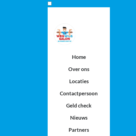
Home
Over ons
Locaties
Contactpersoon
Geld check
Nieuws
Partners