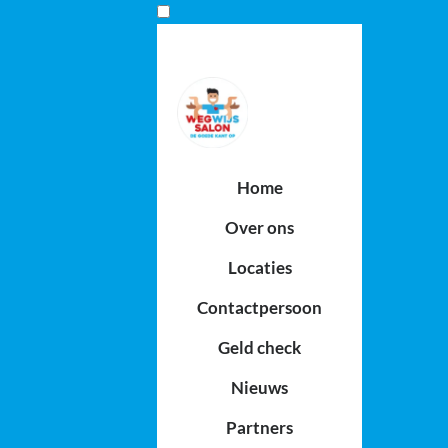
Home
Over ons
Locaties
Contactpersoon
Geld check
Nieuws
Partners