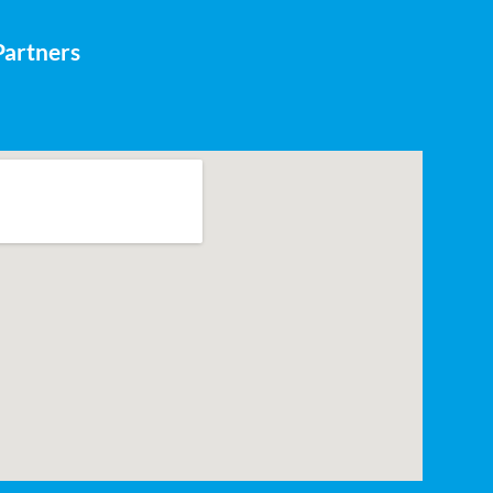
Partners