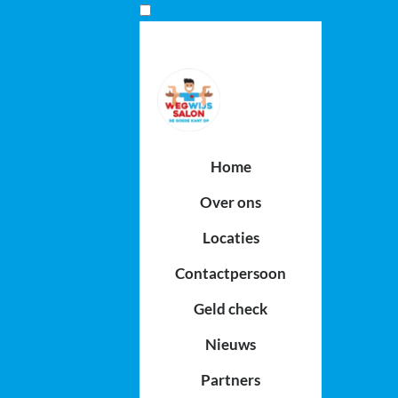
Home
Over ons
Locaties
Contactpersoon
Geld check
Nieuws
Partners